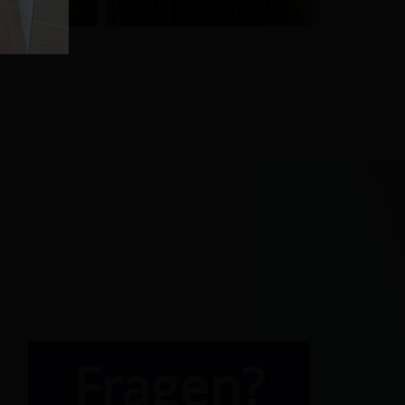
Fragen?