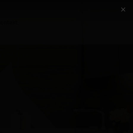
ontakt