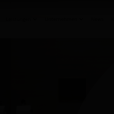
Leistungen
Unternehmen
News
K