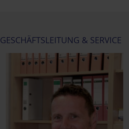
GESCHÄFTSLEITUNG & SERVICE