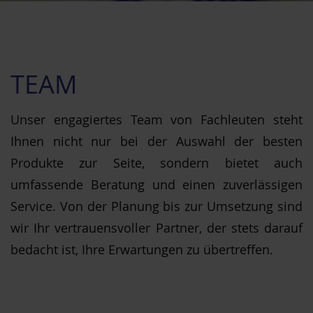
TEAM
Unser engagiertes Team von Fachleuten steht
Ihnen nicht nur bei der Auswahl der besten
Produkte zur Seite, sondern bietet auch
umfassende Beratung und einen zuverlässigen
Service. Von der Planung bis zur Umsetzung sind
wir Ihr vertrauensvoller Partner, der stets darauf
bedacht ist, Ihre Erwartungen zu übertreffen.