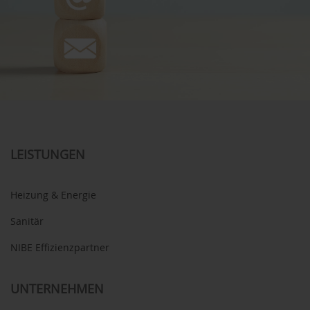
LEISTUNGEN
Heizung & Energie
Sanitär
NIBE Effizienzpartner
UNTERNEHMEN