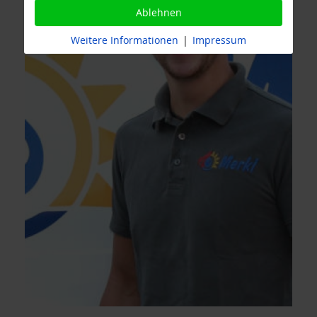
Ablehnen
Weitere Informationen
|
Impressum