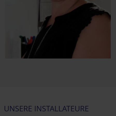
UNSERE INSTALLATEURE