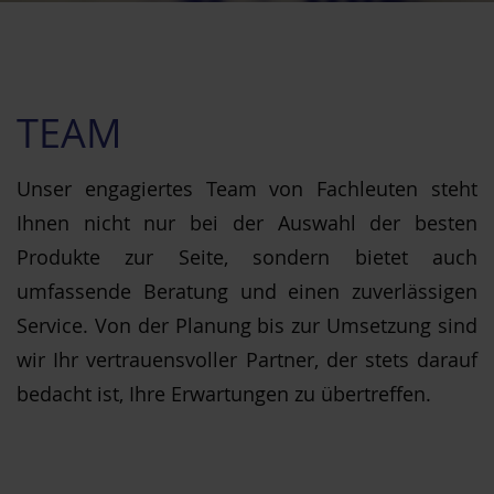
TEAM
Unser engagiertes Team von Fachleuten steht
Ihnen nicht nur bei der Auswahl der besten
Produkte zur Seite, sondern bietet auch
umfassende Beratung und einen zuverlässigen
Service. Von der Planung bis zur Umsetzung sind
wir Ihr vertrauensvoller Partner, der stets darauf
bedacht ist, Ihre Erwartungen zu übertreffen.