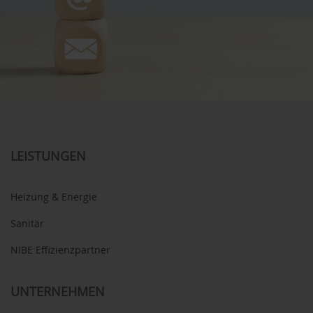
LEISTUNGEN
Heizung & Energie
Sanitär
NIBE Effizienzpartner
UNTERNEHMEN