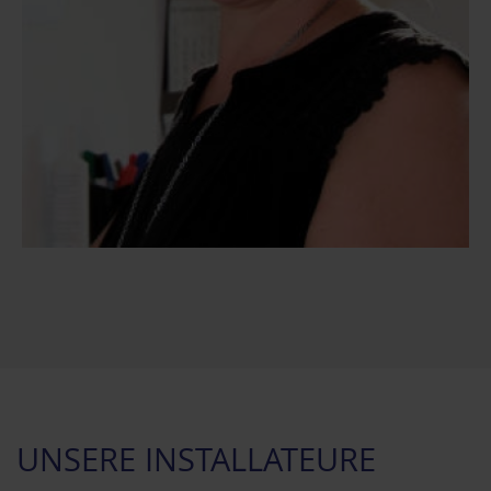
UNSERE INSTALLATEURE