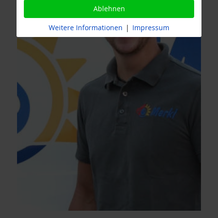
Ablehnen
Weitere Informationen
|
Impressum