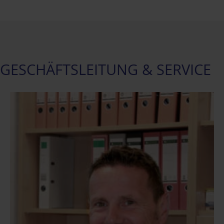
GESCHÄFTSLEITUNG & SERVICE