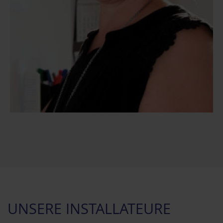
UNSERE INSTALLATEURE