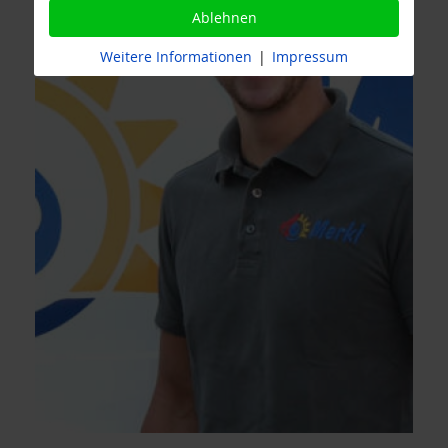
Ablehnen
Weitere Informationen
|
Impressum