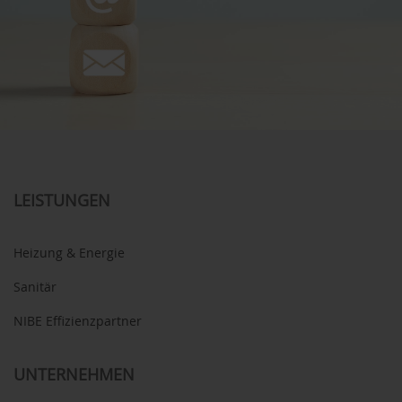
LEISTUNGEN
Heizung & Energie
Sanitär
NIBE Effizienzpartner
UNTERNEHMEN