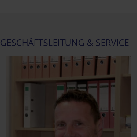
GESCHÄFTSLEITUNG & SERVICE