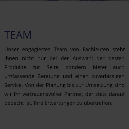
TEAM
Unser engagiertes Team von Fachleuten steht
Ihnen nicht nur bei der Auswahl der besten
Produkte zur Seite, sondern bietet auch
umfassende Beratung und einen zuverlässigen
Service. Von der Planung bis zur Umsetzung sind
wir Ihr vertrauensvoller Partner, der stets darauf
bedacht ist, Ihre Erwartungen zu übertreffen.