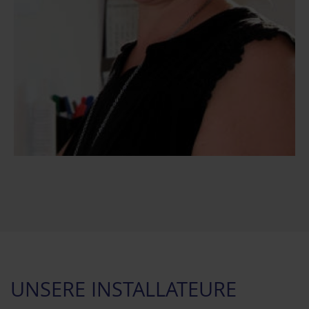
UNSERE INSTALLATEURE