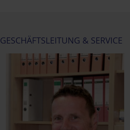
GESCHÄFTSLEITUNG & SERVICE