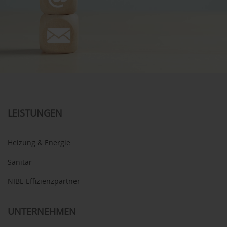
LEISTUNGEN
Heizung & Energie
Sanitär
NIBE Effizienzpartner
UNTERNEHMEN