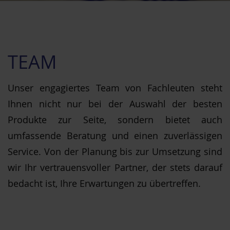
TEAM
Unser engagiertes Team von Fachleuten steht
Ihnen nicht nur bei der Auswahl der besten
Produkte zur Seite, sondern bietet auch
umfassende Beratung und einen zuverlässigen
Service. Von der Planung bis zur Umsetzung sind
wir Ihr vertrauensvoller Partner, der stets darauf
bedacht ist, Ihre Erwartungen zu übertreffen.