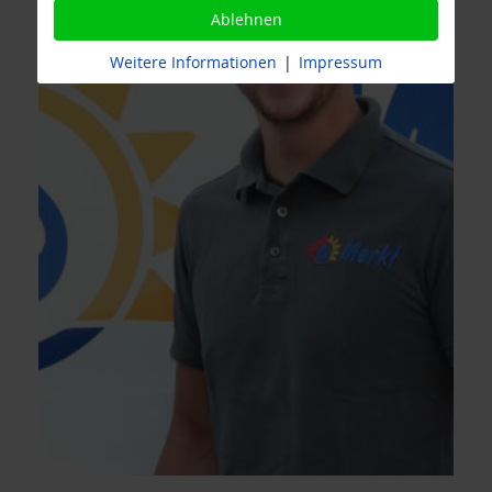
Ablehnen
Weitere Informationen
|
Impressum