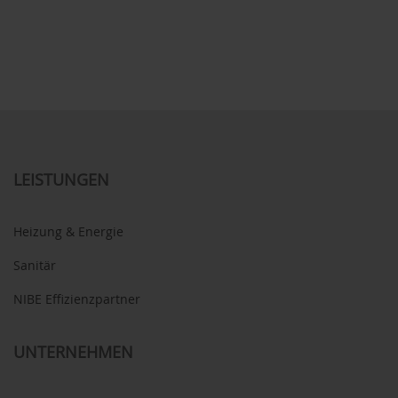
LEISTUNGEN
Heizung & Energie
Sanitär
NIBE Effizienzpartner
UNTERNEHMEN