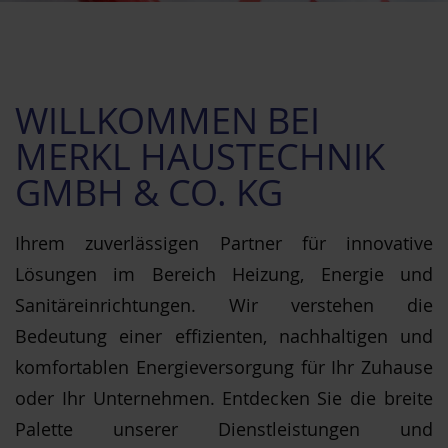
WILLKOMMEN BEI
MERKL HAUSTECHNIK
GMBH & CO. KG
Ihrem zuverlässigen Partner für innovative
Lösungen im Bereich Heizung, Energie und
Sanitäreinrichtungen. Wir verstehen die
Bedeutung einer effizienten, nachhaltigen und
komfortablen Energieversorgung für Ihr Zuhause
oder Ihr Unternehmen. Entdecken Sie die breite
Palette unserer Dienstleistungen und