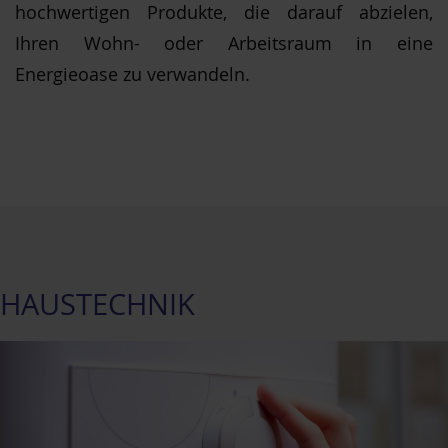
hochwertigen Produkte, die darauf abzielen,
Ihren Wohn- oder Arbeitsraum in eine
Energieoase zu verwandeln.
HAUSTECHNIK