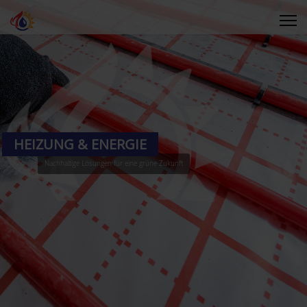
HEIZUNG & ENERGIE
Nachhaltige Lösungen für eine grüne Zukunft