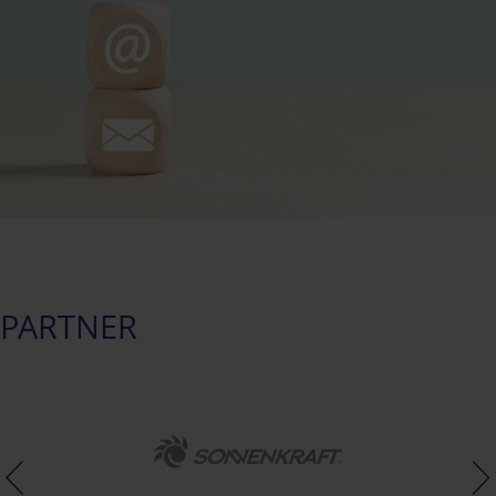
PARTNER