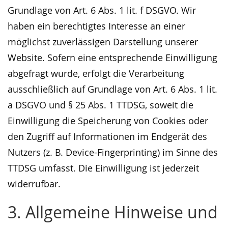
Grundlage von Art. 6 Abs. 1 lit. f DSGVO. Wir
haben ein berechtigtes Interesse an einer
möglichst zuverlässigen Darstellung unserer
Website. Sofern eine entsprechende Einwilligung
abgefragt wurde, erfolgt die Verarbeitung
ausschließlich auf Grundlage von Art. 6 Abs. 1 lit.
a DSGVO und § 25 Abs. 1 TTDSG, soweit die
Einwilligung die Speicherung von Cookies oder
den Zugriff auf Informationen im Endgerät des
Nutzers (z. B. Device-Fingerprinting) im Sinne des
TTDSG umfasst. Die Einwilligung ist jederzeit
widerrufbar.
3. Allgemeine Hinweise und