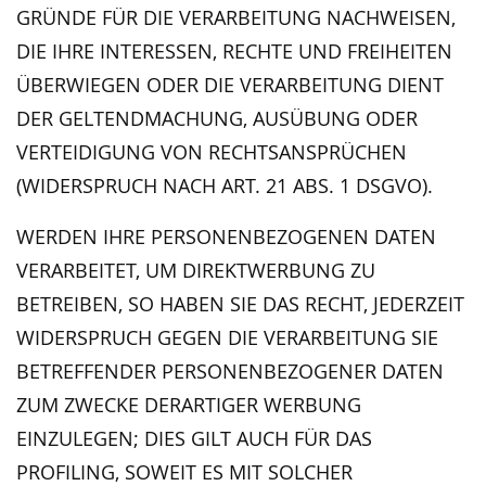
GRÜNDE FÜR DIE VERARBEITUNG NACHWEISEN,
DIE IHRE INTERESSEN, RECHTE UND FREIHEITEN
ÜBERWIEGEN ODER DIE VERARBEITUNG DIENT
DER GELTENDMACHUNG, AUSÜBUNG ODER
VERTEIDIGUNG VON RECHTSANSPRÜCHEN
(WIDERSPRUCH NACH ART. 21 ABS. 1 DSGVO).
WERDEN IHRE PERSONENBEZOGENEN DATEN
VERARBEITET, UM DIREKTWERBUNG ZU
BETREIBEN, SO HABEN SIE DAS RECHT, JEDERZEIT
WIDERSPRUCH GEGEN DIE VERARBEITUNG SIE
BETREFFENDER PERSONENBEZOGENER DATEN
ZUM ZWECKE DERARTIGER WERBUNG
EINZULEGEN; DIES GILT AUCH FÜR DAS
PROFILING, SOWEIT ES MIT SOLCHER