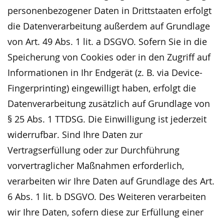
personenbezogener Daten in Drittstaaten erfolgt
die Datenverarbeitung außerdem auf Grundlage
von Art. 49 Abs. 1 lit. a DSGVO. Sofern Sie in die
Speicherung von Cookies oder in den Zugriff auf
Informationen in Ihr Endgerät (z. B. via Device-
Fingerprinting) eingewilligt haben, erfolgt die
Datenverarbeitung zusätzlich auf Grundlage von
§ 25 Abs. 1 TTDSG. Die Einwilligung ist jederzeit
widerrufbar. Sind Ihre Daten zur
Vertragserfüllung oder zur Durchführung
vorvertraglicher Maßnahmen erforderlich,
verarbeiten wir Ihre Daten auf Grundlage des Art.
6 Abs. 1 lit. b DSGVO. Des Weiteren verarbeiten
wir Ihre Daten, sofern diese zur Erfüllung einer