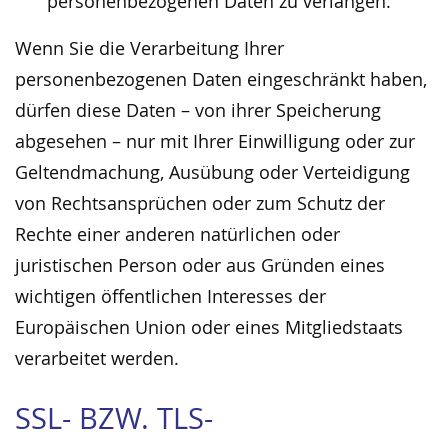
personenbezogenen Daten zu verlangen.
Wenn Sie die Verarbeitung Ihrer
personenbezogenen Daten eingeschränkt haben,
dürfen diese Daten – von ihrer Speicherung
abgesehen – nur mit Ihrer Einwilligung oder zur
Geltendmachung, Ausübung oder Verteidigung
von Rechtsansprüchen oder zum Schutz der
Rechte einer anderen natürlichen oder
juristischen Person oder aus Gründen eines
wichtigen öffentlichen Interesses der
Europäischen Union oder eines Mitgliedstaats
verarbeitet werden.
SSL- BZW. TLS-