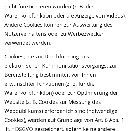
nicht funktionieren würden (z. B. die
Warenkorbfunktion oder die Anzeige von Videos).
Andere Cookies können zur Auswertung des
Nutzerverhaltens oder zu Werbezwecken
verwendet werden.
Cookies, die zur Durchführung des
elektronischen Kommunikationsvorgangs, zur
Bereitstellung bestimmter, von Ihnen
erwünschter Funktionen (z. B. für die
Warenkorbfunktion) oder zur Optimierung der
Website (z. B. Cookies zur Messung des
Webpublikums) erforderlich sind (notwendige
Cookies), werden auf Grundlage von Art. 6 Abs. 1
lit. f DSGVO gespeichert, sofern keine andere