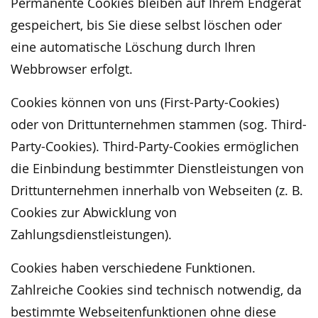
Permanente Cookies bleiben auf Ihrem Endgerät
gespeichert, bis Sie diese selbst löschen oder
eine automatische Löschung durch Ihren
Webbrowser erfolgt.
Cookies können von uns (First-Party-Cookies)
oder von Drittunternehmen stammen (sog. Third-
Party-Cookies). Third-Party-Cookies ermöglichen
die Einbindung bestimmter Dienstleistungen von
Drittunternehmen innerhalb von Webseiten (z. B.
Cookies zur Abwicklung von
Zahlungsdienstleistungen).
Cookies haben verschiedene Funktionen.
Zahlreiche Cookies sind technisch notwendig, da
bestimmte Webseitenfunktionen ohne diese