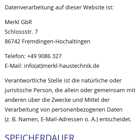
Datenverarbeitung auf dieser Website ist:
Merkl GbR
Schlossstr. 7
86742 Fremdingen-Hochaltingen
Telefon: +49 9086 327
E-Mail: info(at)merkl-haustechnik.de
Verantwortliche Stelle ist die natürliche oder
juristische Person, die allein oder gemeinsam mit
anderen über die Zwecke und Mittel der
Verarbeitung von personenbezogenen Daten
(z. B. Namen, E-Mail-Adressen o. Ä.) entscheidet.
SPEICHERDAUER