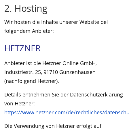
2. Hosting
Wir hosten die Inhalte unserer Website bei
folgendem Anbieter:
HETZNER
Anbieter ist die Hetzner Online GmbH,
Industriestr. 25, 91710 Gunzenhausen
(nachfolgend Hetzner).
Details entnehmen Sie der Datenschutzerklärung
von Hetzner:
https://www.hetzner.com/de/rechtliches/datenschu
Die Verwendung von Hetzner erfolgt auf