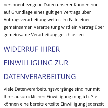
personenbezogene Daten unserer Kunden nur
auf Grundlage eines gültigen Vertrags über
Auftragsverarbeitung weiter. Im Falle einer
gemeinsamen Verarbeitung wird ein Vertrag über
gemeinsame Verarbeitung geschlossen.
WIDERRUF IHRER
EINWILLIGUNG ZUR
DATENVERARBEITUNG
Viele Datenverarbeitungsvorgänge sind nur mit
Ihrer ausdrücklichen Einwilligung möglich. Sie
können eine bereits erteilte Einwilligung jederzeit