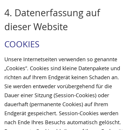
4. Datenerfassung auf
dieser Website
COOKIES
Unsere Internetseiten verwenden so genannte
„Cookies“. Cookies sind kleine Datenpakete und
richten auf Ihrem Endgerät keinen Schaden an.
Sie werden entweder vorübergehend für die
Dauer einer Sitzung (Session-Cookies) oder
dauerhaft (permanente Cookies) auf Ihrem
Endgerät gespeichert. Session-Cookies werden
nach Ende Ihres Besuchs automatisch gelöscht.