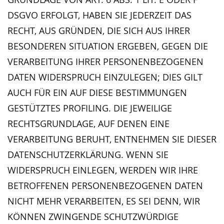
DSGVO ERFOLGT, HABEN SIE JEDERZEIT DAS
RECHT, AUS GRÜNDEN, DIE SICH AUS IHRER
BESONDEREN SITUATION ERGEBEN, GEGEN DIE
VERARBEITUNG IHRER PERSONENBEZOGENEN
DATEN WIDERSPRUCH EINZULEGEN; DIES GILT
AUCH FÜR EIN AUF DIESE BESTIMMUNGEN
GESTÜTZTES PROFILING. DIE JEWEILIGE
RECHTSGRUNDLAGE, AUF DENEN EINE
VERARBEITUNG BERUHT, ENTNEHMEN SIE DIESER
DATENSCHUTZERKLÄRUNG. WENN SIE
WIDERSPRUCH EINLEGEN, WERDEN WIR IHRE
BETROFFENEN PERSONENBEZOGENEN DATEN
NICHT MEHR VERARBEITEN, ES SEI DENN, WIR
KÖNNEN ZWINGENDE SCHUTZWÜRDIGE