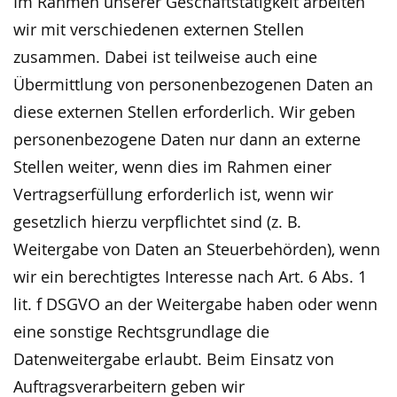
Im Rahmen unserer Geschäftstätigkeit arbeiten
wir mit verschiedenen externen Stellen
zusammen. Dabei ist teilweise auch eine
Übermittlung von personenbezogenen Daten an
diese externen Stellen erforderlich. Wir geben
personenbezogene Daten nur dann an externe
Stellen weiter, wenn dies im Rahmen einer
Vertragserfüllung erforderlich ist, wenn wir
gesetzlich hierzu verpflichtet sind (z. B.
Weitergabe von Daten an Steuerbehörden), wenn
wir ein berechtigtes Interesse nach Art. 6 Abs. 1
lit. f DSGVO an der Weitergabe haben oder wenn
eine sonstige Rechtsgrundlage die
Datenweitergabe erlaubt. Beim Einsatz von
Auftragsverarbeitern geben wir