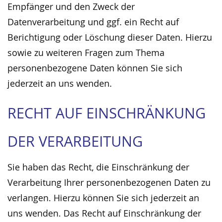
Empfänger und den Zweck der
Datenverarbeitung und ggf. ein Recht auf
Berichtigung oder Löschung dieser Daten. Hierzu
sowie zu weiteren Fragen zum Thema
personenbezogene Daten können Sie sich
jederzeit an uns wenden.
RECHT AUF EINSCHRÄNKUNG
DER VERARBEITUNG
Sie haben das Recht, die Einschränkung der
Verarbeitung Ihrer personenbezogenen Daten zu
verlangen. Hierzu können Sie sich jederzeit an
uns wenden. Das Recht auf Einschränkung der