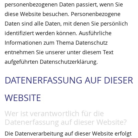
personenbezogenen Daten passiert, wenn Sie
diese Website besuchen. Personenbezogene
Daten sind alle Daten, mit denen Sie persönlich
identifiziert werden können. Ausführliche
Informationen zum Thema Datenschutz
entnehmen Sie unserer unter diesem Text
aufgeführten Datenschutzerklärung.
DATENERFASSUNG AUF DIESER
WEBSITE
Wer ist verantwortlich für die
Datenerfassung auf dieser Website?
Die Datenverarbeitung auf dieser Website erfolgt