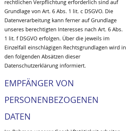
rechtlichen Verpflichtung erforderlich sind auf
Grundlage von Art. 6 Abs. 1 lit. c DSGVO. Die
Datenverarbeitung kann ferner auf Grundlage
unseres berechtigten Interesses nach Art. 6 Abs.
1 lit. f DSGVO erfolgen. Über die jeweils im
Einzelfall einschlägigen Rechtsgrundlagen wird in
den folgenden Absätzen dieser
Datenschutzerklärung informiert.
EMPFÄNGER VON
PERSONENBEZOGENEN
DATEN