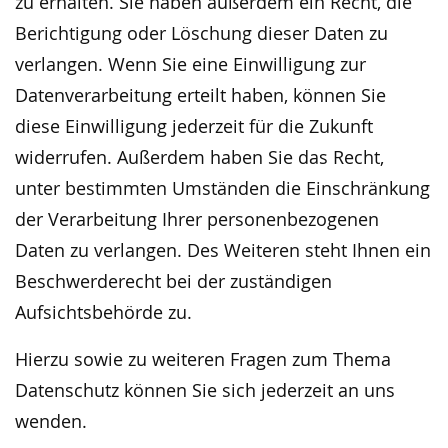
zu erhalten. Sie haben außerdem ein Recht, die
Berichtigung oder Löschung dieser Daten zu
verlangen. Wenn Sie eine Einwilligung zur
Datenverarbeitung erteilt haben, können Sie
diese Einwilligung jederzeit für die Zukunft
widerrufen. Außerdem haben Sie das Recht,
unter bestimmten Umständen die Einschränkung
der Verarbeitung Ihrer personenbezogenen
Daten zu verlangen. Des Weiteren steht Ihnen ein
Beschwerderecht bei der zuständigen
Aufsichtsbehörde zu.
Hierzu sowie zu weiteren Fragen zum Thema
Datenschutz können Sie sich jederzeit an uns
wenden.