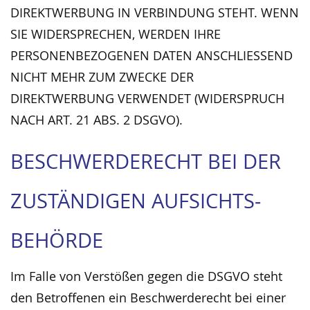
DIREKTWERBUNG IN VERBINDUNG STEHT. WENN
SIE WIDERSPRECHEN, WERDEN IHRE
PERSONENBEZOGENEN DATEN ANSCHLIESSEND
NICHT MEHR ZUM ZWECKE DER
DIREKTWERBUNG VERWENDET (WIDERSPRUCH
NACH ART. 21 ABS. 2 DSGVO).
BESCHWERDE­RECHT BEI DER
ZUSTÄNDIGEN AUFSICHTS­
BEHÖRDE
Im Falle von Verstößen gegen die DSGVO steht
den Betroffenen ein Beschwerderecht bei einer