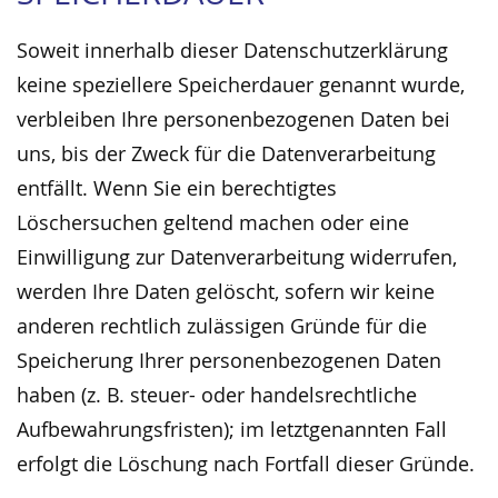
Soweit innerhalb dieser Datenschutzerklärung
keine speziellere Speicherdauer genannt wurde,
verbleiben Ihre personenbezogenen Daten bei
uns, bis der Zweck für die Datenverarbeitung
entfällt. Wenn Sie ein berechtigtes
Löschersuchen geltend machen oder eine
Einwilligung zur Datenverarbeitung widerrufen,
werden Ihre Daten gelöscht, sofern wir keine
anderen rechtlich zulässigen Gründe für die
Speicherung Ihrer personenbezogenen Daten
haben (z. B. steuer- oder handelsrechtliche
Aufbewahrungsfristen); im letztgenannten Fall
erfolgt die Löschung nach Fortfall dieser Gründe.