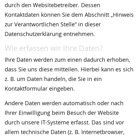
durch den Websitebetreiber. Dessen
Kontaktdaten können Sie dem Abschnitt „Hinweis
zur Verantwortlichen Stelle“ in dieser
Datenschutzerklärung entnehmen.
Wie erfassen wir Ihre Daten?
Ihre Daten werden zum einen dadurch erhoben,
dass Sie uns diese mitteilen. Hierbei kann es sich
z. B. um Daten handeln, die Sie in ein
Kontaktformular eingeben.
Andere Daten werden automatisch oder nach
Ihrer Einwilligung beim Besuch der Website
durch unsere IT-Systeme erfasst. Das sind vor
allem technische Daten (z. B. Internetbrowser,