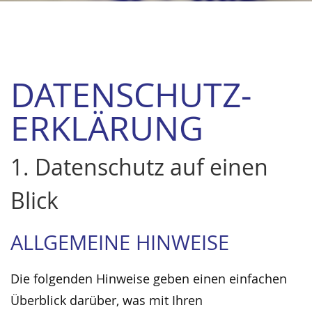
DATENSCHUTZ­
ERKLÄRUNG
1. Datenschutz auf einen
Blick
ALLGEMEINE HINWEISE
Die folgenden Hinweise geben einen einfachen
Überblick darüber, was mit Ihren