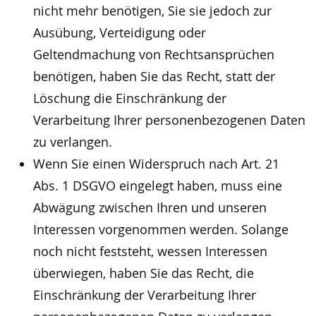
nicht mehr benötigen, Sie sie jedoch zur
Ausübung, Verteidigung oder
Geltendmachung von Rechtsansprüchen
benötigen, haben Sie das Recht, statt der
Löschung die Einschränkung der
Verarbeitung Ihrer personenbezogenen Daten
zu verlangen.
Wenn Sie einen Widerspruch nach Art. 21
Abs. 1 DSGVO eingelegt haben, muss eine
Abwägung zwischen Ihren und unseren
Interessen vorgenommen werden. Solange
noch nicht feststeht, wessen Interessen
überwiegen, haben Sie das Recht, die
Einschränkung der Verarbeitung Ihrer