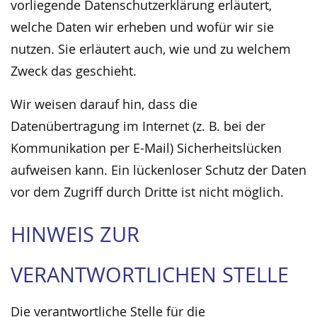
vorliegende Datenschutzerklärung erläutert,
welche Daten wir erheben und wofür wir sie
nutzen. Sie erläutert auch, wie und zu welchem
Zweck das geschieht.
Wir weisen darauf hin, dass die
Datenübertragung im Internet (z. B. bei der
Kommunikation per E-Mail) Sicherheitslücken
aufweisen kann. Ein lückenloser Schutz der Daten
vor dem Zugriff durch Dritte ist nicht möglich.
HINWEIS ZUR
VERANTWORTLICHEN STELLE
Die verantwortliche Stelle für die