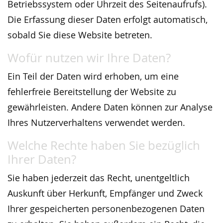
Betriebssystem oder Uhrzeit des Seitenaufrufs).
Die Erfassung dieser Daten erfolgt automatisch,
sobald Sie diese Website betreten.
Wofür nutzen wir Ihre Daten?
Ein Teil der Daten wird erhoben, um eine
fehlerfreie Bereitstellung der Website zu
gewährleisten. Andere Daten können zur Analyse
Ihres Nutzerverhaltens verwendet werden.
Welche Rechte haben Sie bezüglich
Ihrer Daten?
Sie haben jederzeit das Recht, unentgeltlich
Auskunft über Herkunft, Empfänger und Zweck
Ihrer gespeicherten personenbezogenen Daten