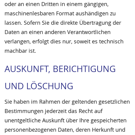
oder an einen Dritten in einem gängigen,
maschinenlesbaren Format aushändigen zu
lassen. Sofern Sie die direkte Übertragung der
Daten an einen anderen Verantwortlichen
verlangen, erfolgt dies nur, soweit es technisch
machbar ist.
AUSKUNFT, BERICHTIGUNG
UND LÖSCHUNG
Sie haben im Rahmen der geltenden gesetzlichen
Bestimmungen jederzeit das Recht auf
unentgeltliche Auskunft über Ihre gespeicherten
personenbezogenen Daten, deren Herkunft und