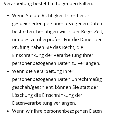
Verarbeitung besteht in folgenden Fällen:
Wenn Sie die Richtigkeit Ihrer bei uns
gespeicherten personenbezogenen Daten
bestreiten, benötigen wir in der Regel Zeit,
um dies zu überprüfen. Für die Dauer der
Prüfung haben Sie das Recht, die
Einschränkung der Verarbeitung Ihrer
personenbezogenen Daten zu verlangen.
Wenn die Verarbeitung Ihrer
personenbezogenen Daten unrechtmäßig
geschah/geschieht, können Sie statt der
Löschung die Einschränkung der
Datenverarbeitung verlangen.
Wenn wir Ihre personenbezogenen Daten