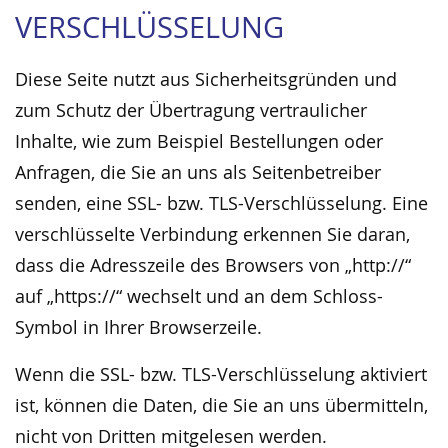
VERSCHLÜSSELUNG
Diese Seite nutzt aus Sicherheitsgründen und
zum Schutz der Übertragung vertraulicher
Inhalte, wie zum Beispiel Bestellungen oder
Anfragen, die Sie an uns als Seitenbetreiber
senden, eine SSL- bzw. TLS-Verschlüsselung. Eine
verschlüsselte Verbindung erkennen Sie daran,
dass die Adresszeile des Browsers von „http://“
auf „https://“ wechselt und an dem Schloss-
Symbol in Ihrer Browserzeile.
Wenn die SSL- bzw. TLS-Verschlüsselung aktiviert
ist, können die Daten, die Sie an uns übermitteln,
nicht von Dritten mitgelesen werden.