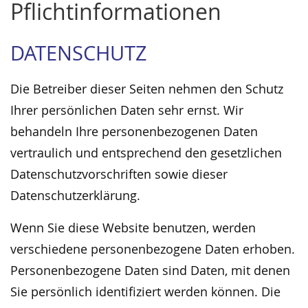
Pflicht­informationen
DATENSCHUTZ
Die Betreiber dieser Seiten nehmen den Schutz
Ihrer persönlichen Daten sehr ernst. Wir
behandeln Ihre personenbezogenen Daten
vertraulich und entsprechend den gesetzlichen
Datenschutzvorschriften sowie dieser
Datenschutzerklärung.
Wenn Sie diese Website benutzen, werden
verschiedene personenbezogene Daten erhoben.
Personenbezogene Daten sind Daten, mit denen
Sie persönlich identifiziert werden können. Die