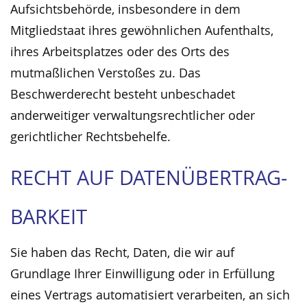
Aufsichtsbehörde, insbesondere in dem
Mitgliedstaat ihres gewöhnlichen Aufenthalts,
ihres Arbeitsplatzes oder des Orts des
mutmaßlichen Verstoßes zu. Das
Beschwerderecht besteht unbeschadet
anderweitiger verwaltungsrechtlicher oder
gerichtlicher Rechtsbehelfe.
RECHT AUF DATEN­ÜBERTRAG­
BARKEIT
Sie haben das Recht, Daten, die wir auf
Grundlage Ihrer Einwilligung oder in Erfüllung
eines Vertrags automatisiert verarbeiten, an sich