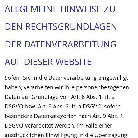
ALLGEMEINE HINWEISE ZU
DEN RECHTSGRUNDLAGEN
DER DATENVERARBEITUNG
AUF DIESER WEBSITE
Sofern Sie in die Datenverarbeitung eingewilligt
haben, verarbeiten wir Ihre personenbezogenen
Daten auf Grundlage von Art. 6 Abs. 1 lit. a
DSGVO bzw. Art. 9 Abs. 2 lit. a DSGVO, sofern
besondere Datenkategorien nach Art. 9 Abs. 1
DSGVO verarbeitet werden. Im Falle einer
ausdrücklichen Einwilligung in die Übertragung